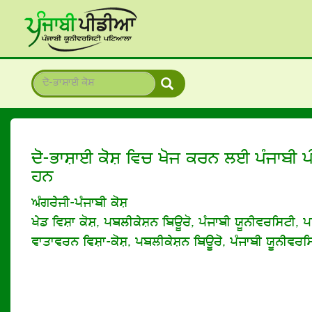
ਦੋ-ਭਾਸ਼ਾਈ ਕੋਸ਼ ਵਿਚ ਖੋਜ ਕਰਨ ਲਈ ਪੰਜਾਬੀ ਪ
ਹਨ
ਅੰਗਰੇਜੀ-ਪੰਜਾਬੀ ਕੋਸ਼
ਖੇਡ ਵਿਸ਼ਾ ਕੋਸ਼, ਪਬਲੀਕੇਸ਼ਨ ਬਿਊਰੋ, ਪੰਜਾਬੀ ਯੂਨੀਵਰਸਿਟੀ, 
ਵਾਤਾਵਰਨ ਵਿਸ਼ਾ-ਕੋਸ਼, ਪਬਲੀਕੇਸ਼ਨ ਬਿਊਰੋ, ਪੰਜਾਬੀ ਯੂਨੀਵਰ